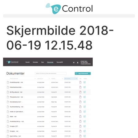
Skjermbilde 2018-
06-19 12.15.48