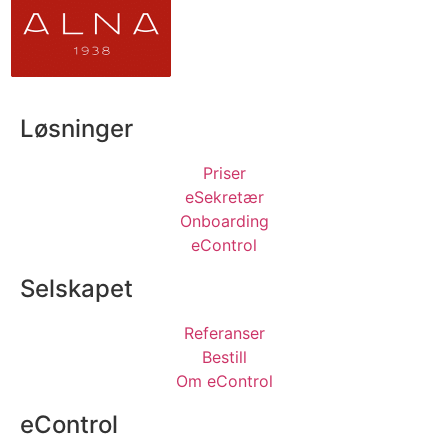
Løsninger
Priser
eSekretær
Onboarding
eControl
Selskapet
Referanser
Bestill
Om eControl
eControl